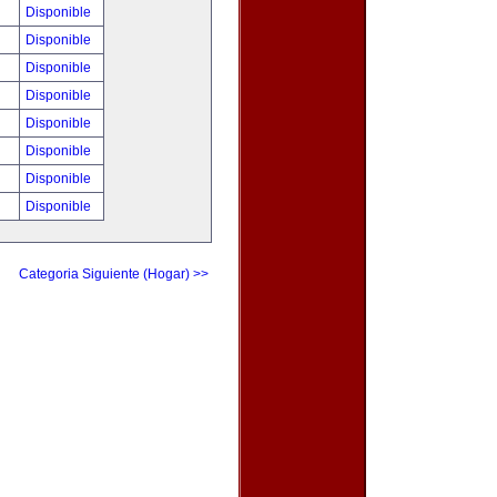
Disponible
Disponible
Disponible
Disponible
Disponible
Disponible
Disponible
Disponible
Categoria Siguiente (Hogar) >>