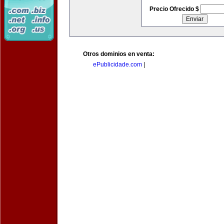
Precio Ofrecido $
Otros dominios en venta:
ePublicidade.com
|