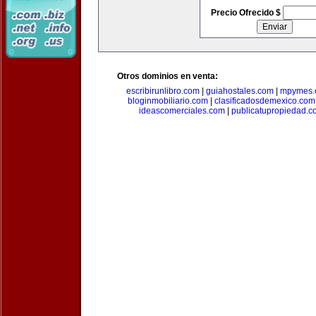
Precio Ofrecido $
Otros dominios en venta:
escribirunlibro.com
|
guiahostales.com
|
mpymes.
bloginmobiliario.com
|
clasificadosdemexico.com
ideascomerciales.com
|
publicatupropiedad.c