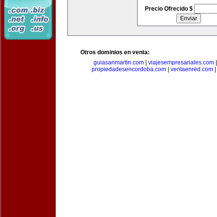
Precio Ofrecido $
Otros dominios en venta:
guiasanmartin.com
|
viajesempresariales.com
propiedadesencordoba.com
|
ventaenred.com