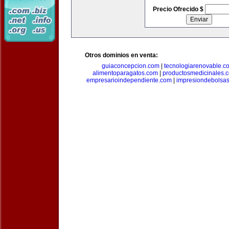
Precio Ofrecido $
Otros dominios en venta:
guiaconcepcion.com
|
tecnologiarenovable.c
alimentoparagatos.com
|
productosmedicinales.
empresarioindependiente.com
|
impresiondebolsa