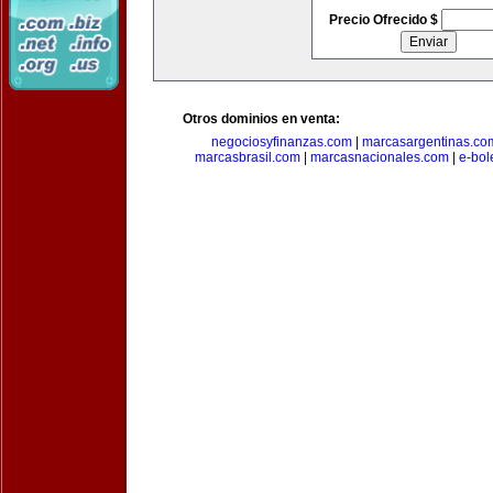
Precio Ofrecido $
Otros dominios en venta:
negociosyfinanzas.com
|
marcasargentinas.co
marcasbrasil.com
|
marcasnacionales.com
|
e-bol